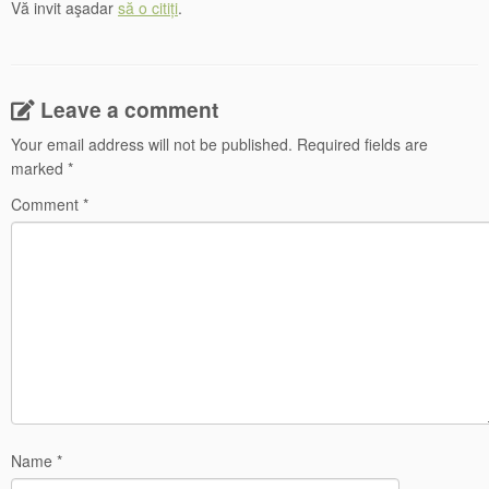
Vă invit aşadar
să o citiți
.
Leave a comment
Your email address will not be published.
Required fields are
marked
*
Comment
*
Name
*