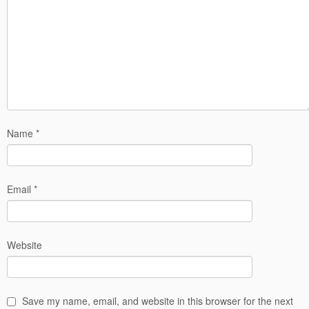
Name
*
Email
*
Website
Save my name, email, and website in this browser for the next