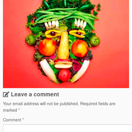
Leave a comment
Your email address will not be published.
Required fields are
marked
*
Comment
*