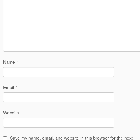
Name
*
Email
*
Website
Save my name, email, and website in this browser for the next