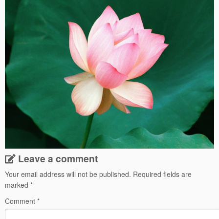
Leave a comment
Your email address will not be published.
Required fields are
marked
*
Comment
*