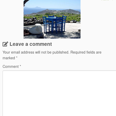
Leave a comment
Your email address will not be published.
Required fields are
marked
*
Comment
*