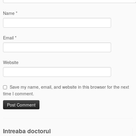
Name
*
Email
*
Website
Save my name, email, and website in this browser for the next
time I comment.
Intreaba doctorul