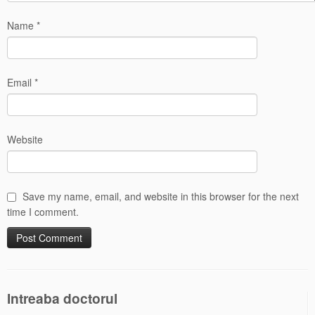
Name
*
Email
*
Website
Save my name, email, and website in this browser for the next
time I comment.
Intreaba doctorul