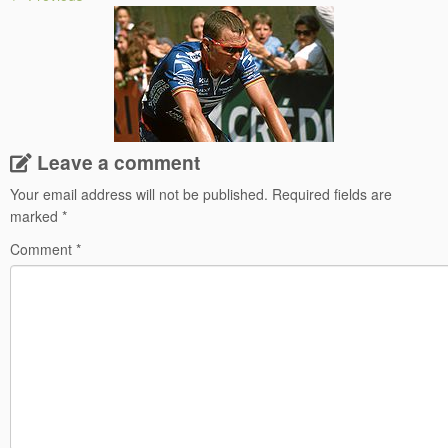
Leave a comment
Your email address will not be published.
Required fields are
marked
*
Comment
*