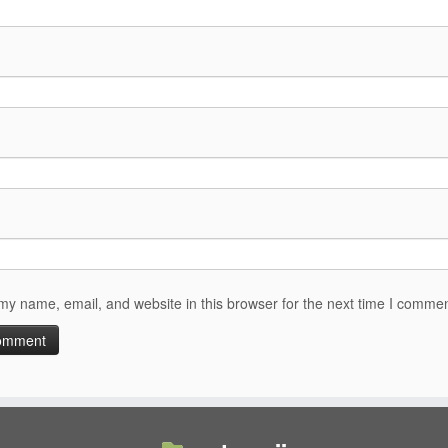
y name, email, and website in this browser for the next time I commen