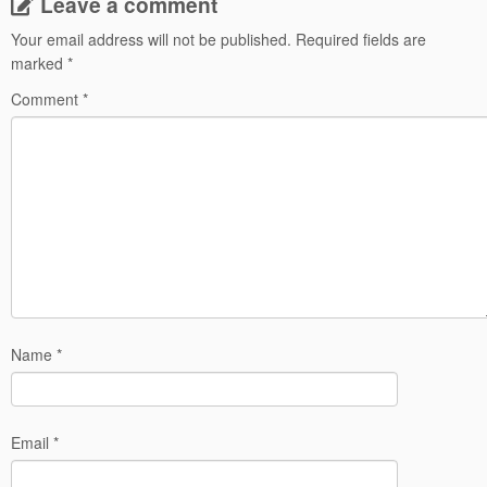
Leave a comment
Your email address will not be published.
Required fields are
marked
*
Comment
*
Name
*
Email
*