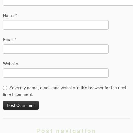
Name
*
Email
*
Website
Save my name, email, and website in this browser for the next
time I comment.
Post navigation