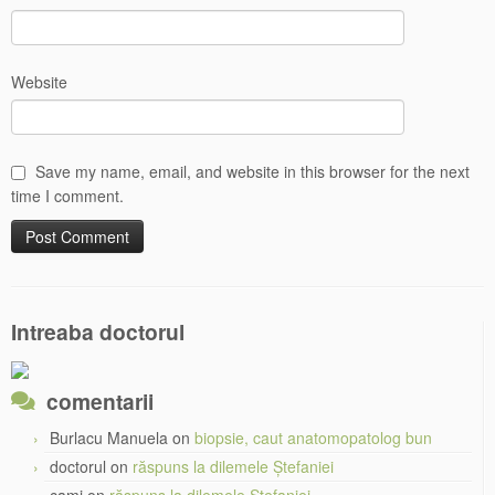
Website
Save my name, email, and website in this browser for the next
time I comment.
Intreaba doctorul
comentarii
Burlacu Manuela
on
biopsie, caut anatomopatolog bun
doctorul
on
răspuns la dilemele Ștefaniei