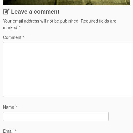
Leave a comment
Your email address will not be published.
Required fields are
marked
*
Comment
*
Name
*
Email
*