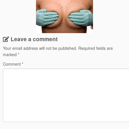
Leave a comment
Your email address will not be published.
Required fields are
marked
*
Comment
*