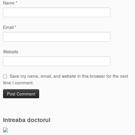
Name
*
Email
*
Website
Save my name, email, and website in this browser for the next
time I comment.
Intreaba doctorul