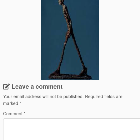
Leave a comment
Your email address will not be published.
Required fields are
marked
*
Comment
*