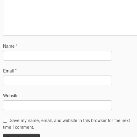
Name
*
Email
*
Website
Save my name, email, and website in this browser for the next
time I comment.