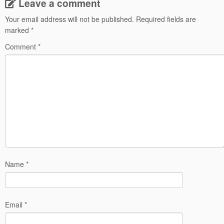
Leave a comment
Your email address will not be published.
Required fields are
marked
*
Comment
*
Name
*
Email
*