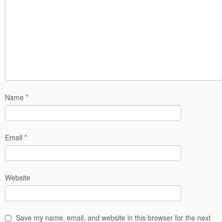
Name
*
Email
*
Website
Save my name, email, and website in this browser for the next