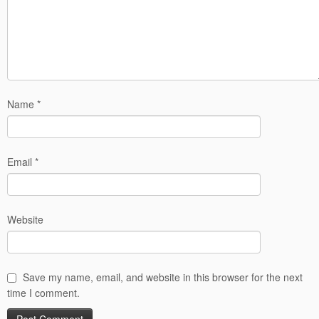
Name
*
Email
*
Website
Save my name, email, and website in this browser for the next
time I comment.