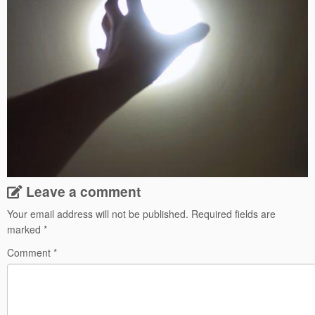
Leave a comment
Your email address will not be published.
Required fields are
marked
*
Comment
*