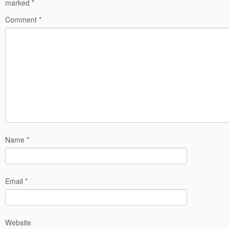
marked
*
Comment
*
Name
*
Email
*
Website