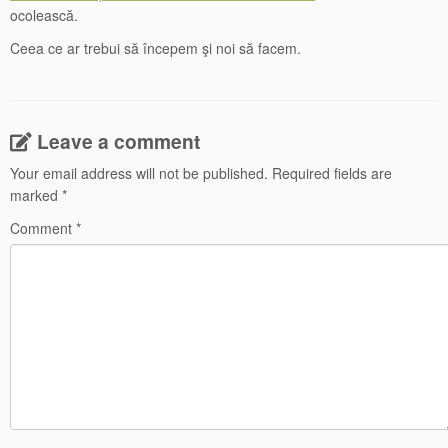
ocolească.
Ceea ce ar trebui să începem şi noi să facem.
Leave a comment
Your email address will not be published.
Required fields are
marked
*
Comment
*