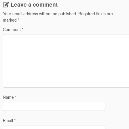
Leave a comment
Your email address will not be published.
Required fields are
marked
*
Comment
*
Name
*
Email
*