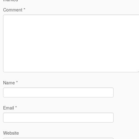
Comment
*
Name
*
Email
*
Website