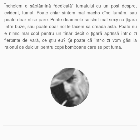
Încheiem o săptămînă “dedicată” fumatului cu un post despre,
evident, fumat. Poate chiar sîntem mai macho cînd fumăm, sau
poate doar ni se pare. Poate doamnele se simt mai sexy cu țigara
între buze, sau poate doar noi le facem să creadă asta. Poate nu
e nimic mai cool pentru un tînăr decît o țigară aprinsă într-o zi
fierbinte de vară, ce ştiu eu? Şi poate că într-o zi vom găsi la
raionul de dulciuri pentru copii bomboane care se pot fuma.