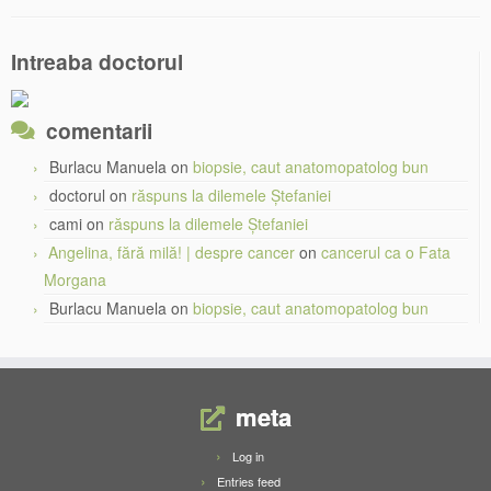
Intreaba doctorul
comentarii
Burlacu Manuela
on
biopsie, caut anatomopatolog bun
doctorul
on
răspuns la dilemele Ștefaniei
cami
on
răspuns la dilemele Ștefaniei
Angelina, fără milă! | despre cancer
on
cancerul ca o Fata
Morgana
Burlacu Manuela
on
biopsie, caut anatomopatolog bun
meta
Log in
Entries feed