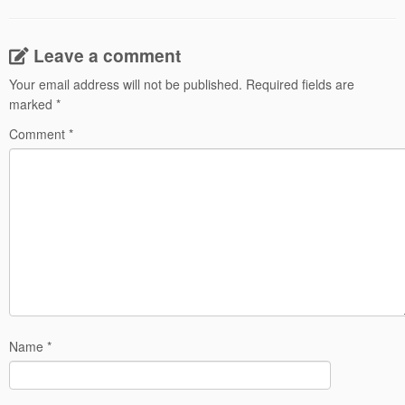
Leave a comment
Your email address will not be published.
Required fields are
marked
*
Comment
*
Name
*