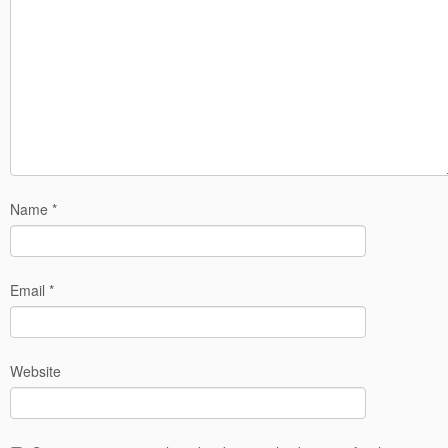
Name
*
Email
*
Website