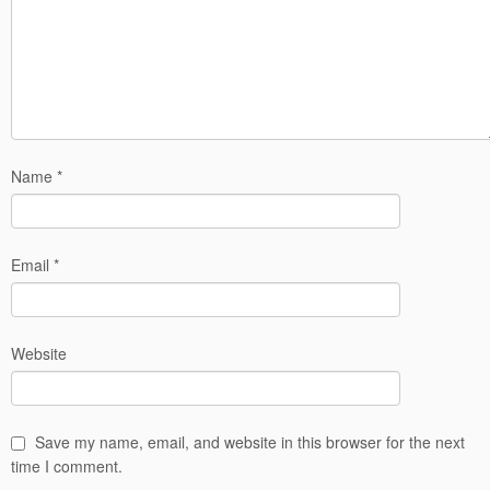
Name
*
Email
*
Website
Save my name, email, and website in this browser for the next
time I comment.