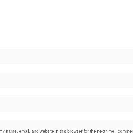
y name, email, and website in this browser for the next time I commen